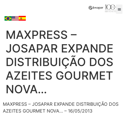
MAXPRESS –
JOSAPAR EXPANDE
DISTRIBUIÇÃO DOS
AZEITES GOURMET
NOVA…
MAXPRESS – JOSAPAR EXPANDE DISTRIBUIÇÃO DOS
AZEITES GOURMET NOVA… – 16/05/2013