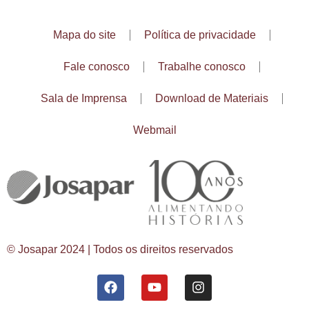
Mapa do site
Política de privacidade
Fale conosco
Trabalhe conosco
Sala de Imprensa
Download de Materiais
Webmail
© Josapar 2024 | Todos os direitos reservados