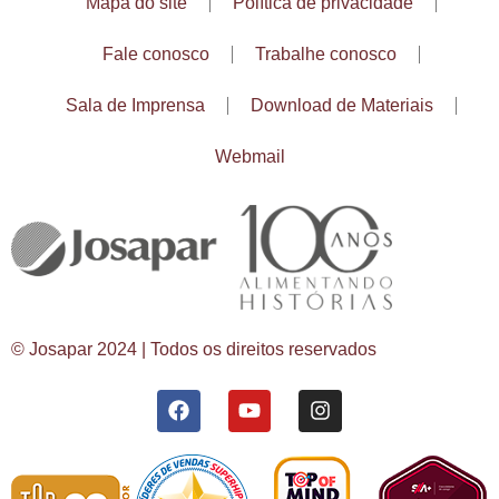
Mapa do site
Política de privacidade
Fale conosco
Trabalhe conosco
Sala de Imprensa
Download de Materiais
Webmail
© Josapar 2024 | Todos os direitos reservados