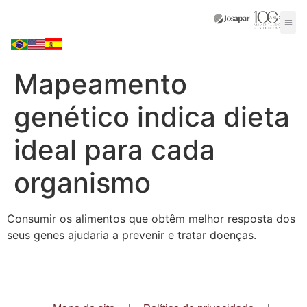
Mapeamento
genético indica dieta
ideal para cada
organismo
Consumir os alimentos que obtêm melhor resposta dos
seus genes ajudaria a prevenir e tratar doenças.