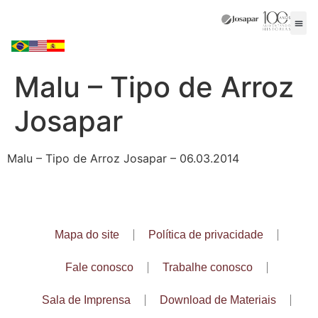
Malu – Tipo de Arroz
Josapar
Malu – Tipo de Arroz Josapar – 06.03.2014
Mapa do site
Política de privacidade
Fale conosco
Trabalhe conosco
Sala de Imprensa
Download de Materiais