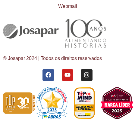
Webmail
© Josapar 2024 | Todos os direitos reservados