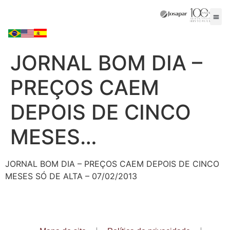
JORNAL BOM DIA –
PREÇOS CAEM
DEPOIS DE CINCO
MESES…
JORNAL BOM DIA – PREÇOS CAEM DEPOIS DE CINCO
MESES SÓ DE ALTA – 07/02/2013