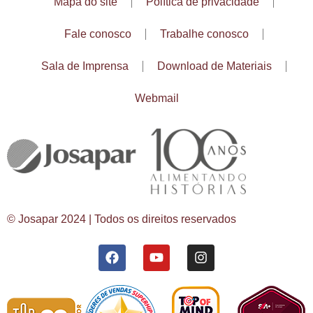
Mapa do site
Política de privacidade
Fale conosco
Trabalhe conosco
Sala de Imprensa
Download de Materiais
Webmail
© Josapar 2024 | Todos os direitos reservados