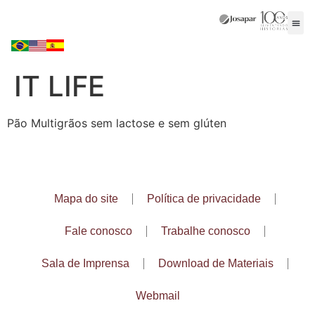
IT LIFE
Pão Multigrãos sem lactose e sem glúten
Mapa do site
Política de privacidade
Fale conosco
Trabalhe conosco
Sala de Imprensa
Download de Materiais
Webmail