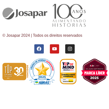
© Josapar 2024 | Todos os direitos reservados