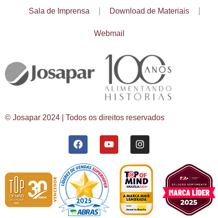
Sala de Imprensa
Download de Materiais
Webmail
© Josapar 2024 | Todos os direitos reservados