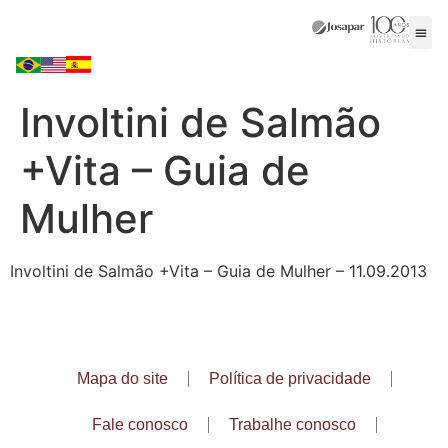
Involtini de Salmão
+Vita – Guia de
Mulher
Involtini de Salmão +Vita – Guia de Mulher – 11.09.2013
Mapa do site
Política de privacidade
Fale conosco
Trabalhe conosco