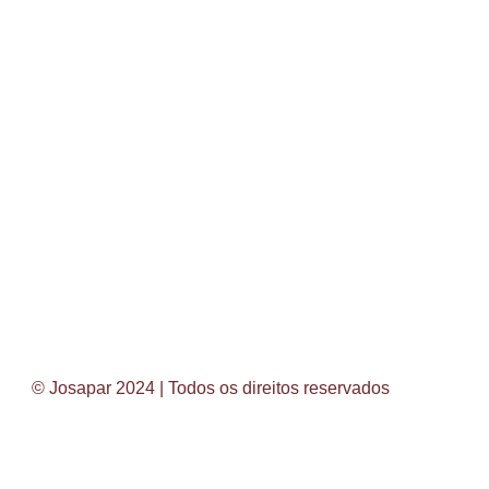
© Josapar 2024 | Todos os direitos reservados