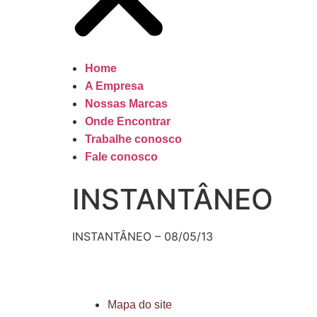
Home
A Empresa
Nossas Marcas
Onde Encontrar
Trabalhe conosco
Fale conosco
INSTANTÂNEO
INSTANTÂNEO – 08/05/13
Mapa do site