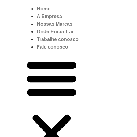
Home
A Empresa
Nossas Marcas
Onde Encontrar
Trabalhe conosco
Fale conosco