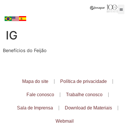
IG
Benefícios do Feijão
Mapa do site
Política de privacidade
Fale conosco
Trabalhe conosco
Sala de Imprensa
Download de Materiais
Webmail