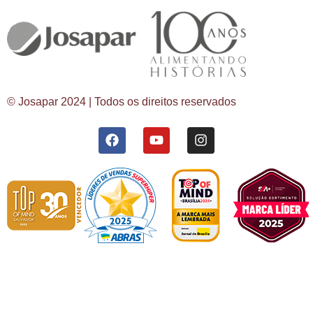
© Josapar 2024 | Todos os direitos reservados