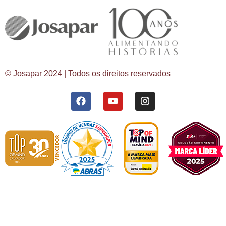
© Josapar 2024 | Todos os direitos reservados