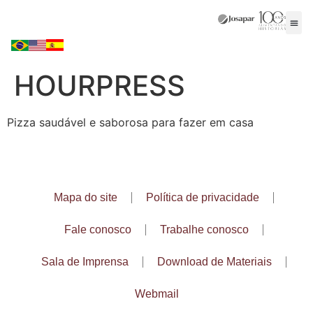
HOURPRESS
Pizza saudável e saborosa para fazer em casa
Mapa do site
Política de privacidade
Fale conosco
Trabalhe conosco
Sala de Imprensa
Download de Materiais
Webmail