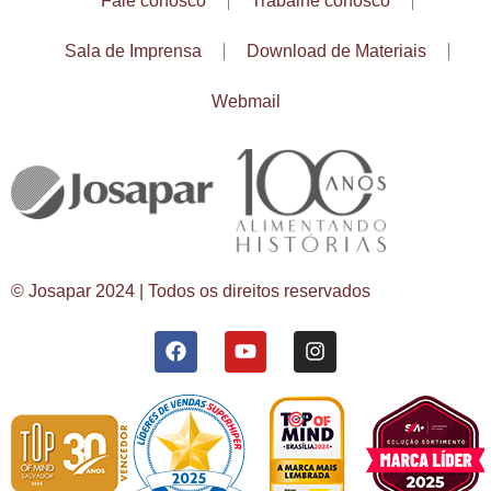
Fale conosco
Trabalhe conosco
Sala de Imprensa
Download de Materiais
Webmail
© Josapar 2024 | Todos os direitos reservados