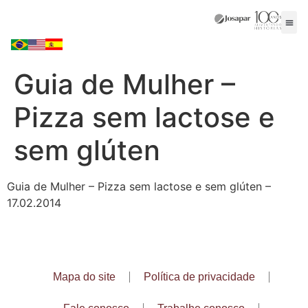
Guia de Mulher –
Pizza sem lactose e
sem glúten
Guia de Mulher – Pizza sem lactose e sem glúten –
17.02.2014
Mapa do site
Política de privacidade