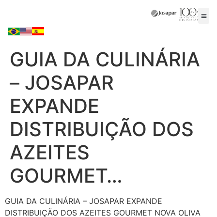
GUIA DA CULINÁRIA
– JOSAPAR
EXPANDE
DISTRIBUIÇÃO DOS
AZEITES
GOURMET…
GUIA DA CULINÁRIA – JOSAPAR EXPANDE
DISTRIBUIÇÃO DOS AZEITES GOURMET NOVA OLIVA