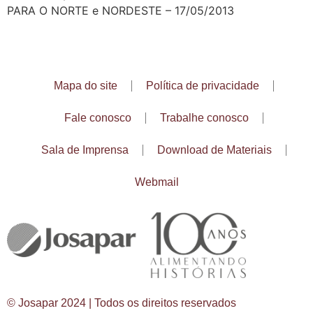
PARA O NORTE e NORDESTE – 17/05/2013
Mapa do site
Política de privacidade
Fale conosco
Trabalhe conosco
Sala de Imprensa
Download de Materiais
Webmail
© Josapar 2024 | Todos os direitos reservados