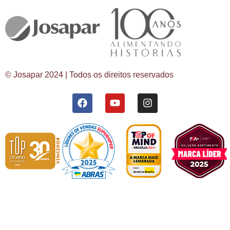
© Josapar 2024 | Todos os direitos reservados