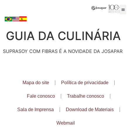
GUIA DA CULINÁRIA
SUPRASOY COM FIBRAS É A NOVIDADE DA JOSAPAR
Mapa do site
Política de privacidade
Fale conosco
Trabalhe conosco
Sala de Imprensa
Download de Materiais
Webmail