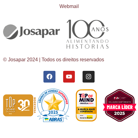
Webmail
© Josapar 2024 | Todos os direitos reservados