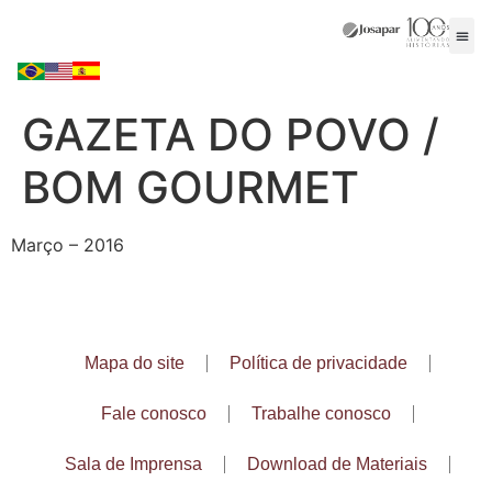
GAZETA DO POVO /
BOM GOURMET
Março – 2016
Mapa do site
Política de privacidade
Fale conosco
Trabalhe conosco
Sala de Imprensa
Download de Materiais