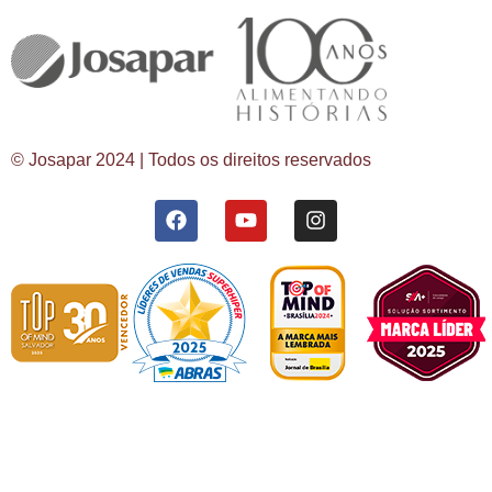
© Josapar 2024 | Todos os direitos reservados