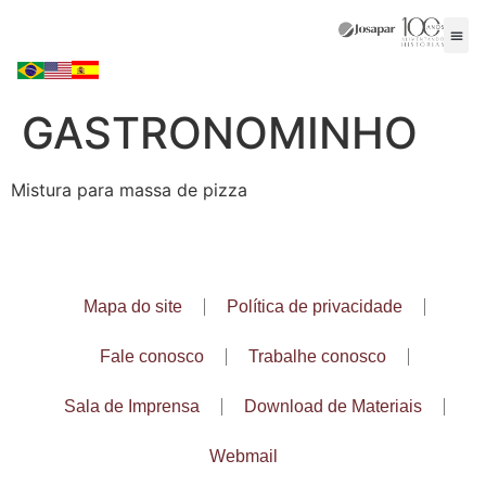
GASTRONOMINHO
Mistura para massa de pizza
Mapa do site
Política de privacidade
Fale conosco
Trabalhe conosco
Sala de Imprensa
Download de Materiais
Webmail