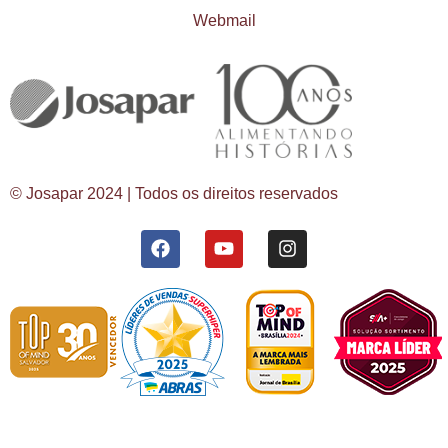
Webmail
© Josapar 2024 | Todos os direitos reservados