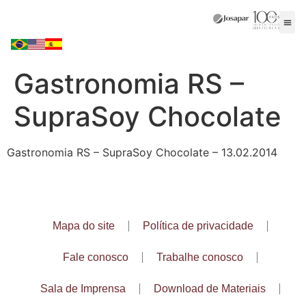
Gastronomia RS –
SupraSoy Chocolate
Gastronomia RS – SupraSoy Chocolate – 13.02.2014
Mapa do site
Política de privacidade
Fale conosco
Trabalhe conosco
Sala de Imprensa
Download de Materiais