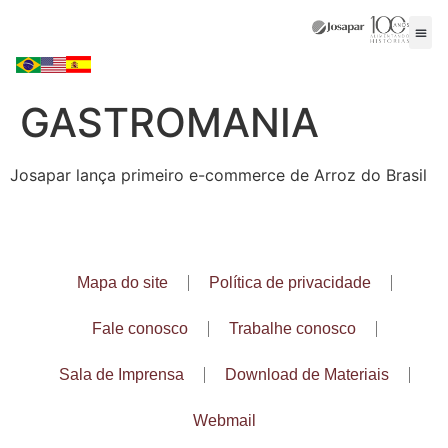
GASTROMANIA
Josapar lança primeiro e-commerce de Arroz do Brasil
Mapa do site
Política de privacidade
Fale conosco
Trabalhe conosco
Sala de Imprensa
Download de Materiais
Webmail