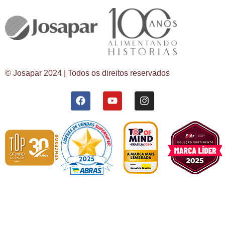
© Josapar 2024 | Todos os direitos reservados