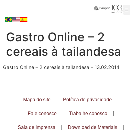
Gastro Online – 2
cereais à tailandesa
Gastro Online – 2 cereais à tailandesa – 13.02.2014
Mapa do site
Política de privacidade
Fale conosco
Trabalhe conosco
Sala de Imprensa
Download de Materiais