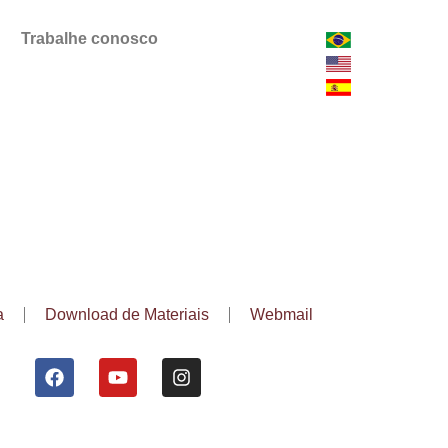
Trabalhe conosco
a
Download de Materiais
Webmail