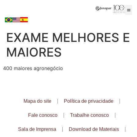
EXAME MELHORES E
MAIORES
400 maiores agronegócio
Mapa do site
Política de privacidade
Fale conosco
Trabalhe conosco
Sala de Imprensa
Download de Materiais