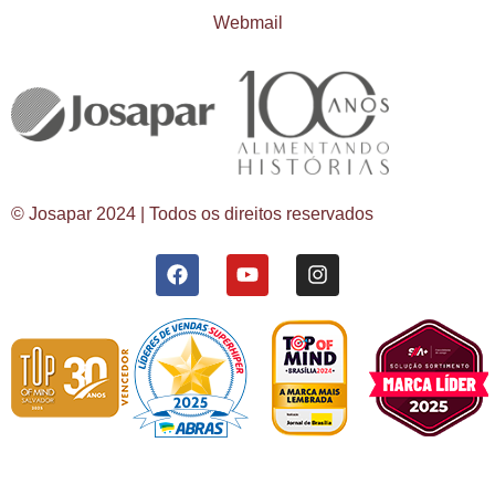
Webmail
© Josapar 2024 | Todos os direitos reservados