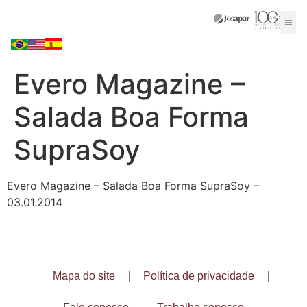
Evero Magazine –
Salada Boa Forma
SupraSoy
Evero Magazine – Salada Boa Forma SupraSoy –
03.01.2014
Mapa do site
Política de privacidade