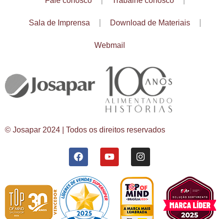
Fale conosco
Trabalhe conosco
Sala de Imprensa
Download de Materiais
Webmail
© Josapar 2024 | Todos os direitos reservados