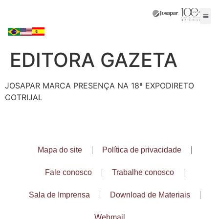
EDITORA GAZETA
JOSAPAR MARCA PRESENÇA NA 18ª EXPODIRETO
COTRIJAL
Mapa do site
Política de privacidade
Fale conosco
Trabalhe conosco
Sala de Imprensa
Download de Materiais
Webmail