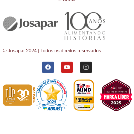
© Josapar 2024 | Todos os direitos reservados