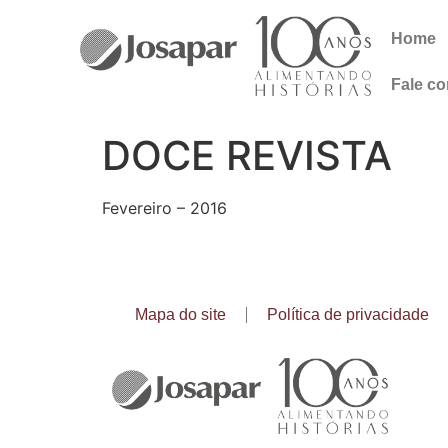
Home
Fale c
DOCE REVISTA
Fevereiro – 2016
Mapa do site
Política de privacidade