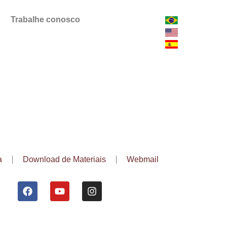
Trabalhe conosco
a
Download de Materiais
Webmail