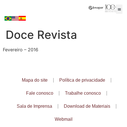
Doce Revista
Fevereiro – 2016
Mapa do site
Política de privacidade
Fale conosco
Trabalhe conosco
Sala de Imprensa
Download de Materiais
Webmail