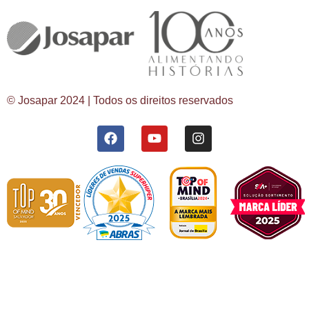
© Josapar 2024 | Todos os direitos reservados