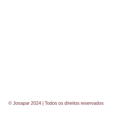
© Josapar 2024 | Todos os direitos reservados