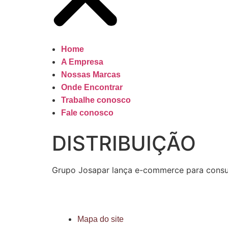
Home
A Empresa
Nossas Marcas
Onde Encontrar
Trabalhe conosco
Fale conosco
DISTRIBUIÇÃO
Grupo Josapar lança e-commerce para consu
Mapa do site