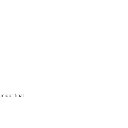
midor final