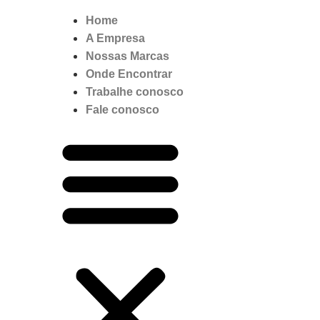
Home
A Empresa
Nossas Marcas
Onde Encontrar
Trabalhe conosco
Fale conosco