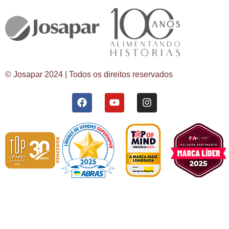
© Josapar 2024 | Todos os direitos reservados