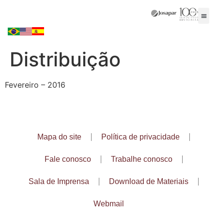
Distribuição
Fevereiro – 2016
Mapa do site
Política de privacidade
Fale conosco
Trabalhe conosco
Sala de Imprensa
Download de Materiais
Webmail