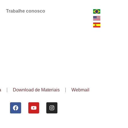
Trabalhe conosco
a
Download de Materiais
Webmail