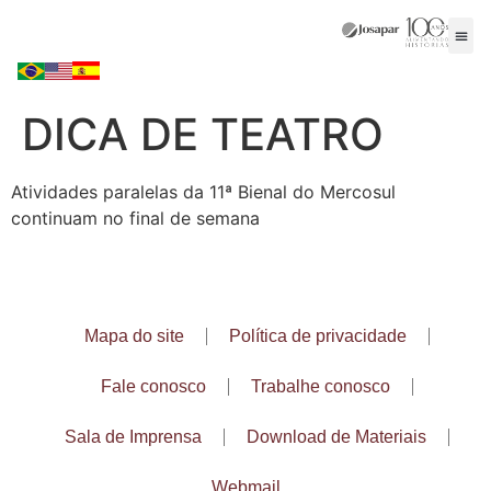
DICA DE TEATRO
Atividades paralelas da 11ª Bienal do Mercosul
continuam no final de semana
Mapa do site
Política de privacidade
Fale conosco
Trabalhe conosco
Sala de Imprensa
Download de Materiais
Webmail