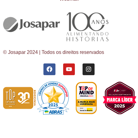
© Josapar 2024 | Todos os direitos reservados