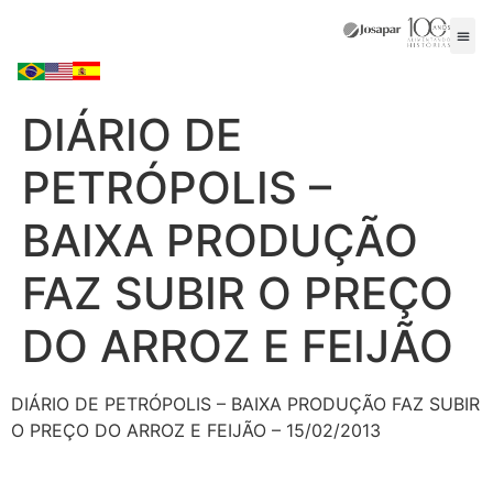
DIÁRIO DE
PETRÓPOLIS –
BAIXA PRODUÇÃO
FAZ SUBIR O PREÇO
DO ARROZ E FEIJÃO
DIÁRIO DE PETRÓPOLIS – BAIXA PRODUÇÃO FAZ SUBIR
O PREÇO DO ARROZ E FEIJÃO – 15/02/2013