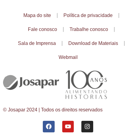
Mapa do site
Política de privacidade
Fale conosco
Trabalhe conosco
Sala de Imprensa
Download de Materiais
Webmail
© Josapar 2024 | Todos os direitos reservados