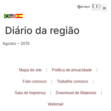
Diário da região
Agosto – 2015
Mapa do site
Política de privacidade
Fale conosco
Trabalhe conosco
Sala de Imprensa
Download de Materiais
Webmail