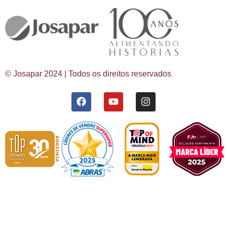
© Josapar 2024 | Todos os direitos reservados