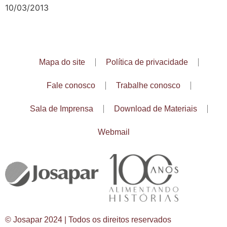
10/03/2013
Mapa do site
Política de privacidade
Fale conosco
Trabalhe conosco
Sala de Imprensa
Download de Materiais
Webmail
© Josapar 2024 | Todos os direitos reservados