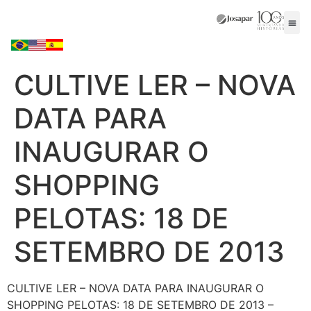
CULTIVE LER – NOVA
DATA PARA
INAUGURAR O
SHOPPING
PELOTAS: 18 DE
SETEMBRO DE 2013
CULTIVE LER – NOVA DATA PARA INAUGURAR O
SHOPPING PELOTAS: 18 DE SETEMBRO DE 2013 –