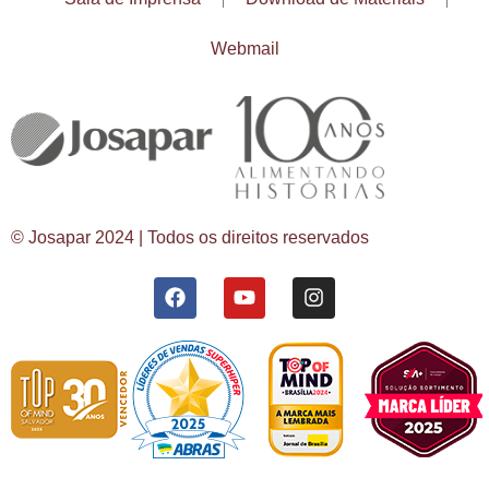
Webmail
© Josapar 2024 | Todos os direitos reservados