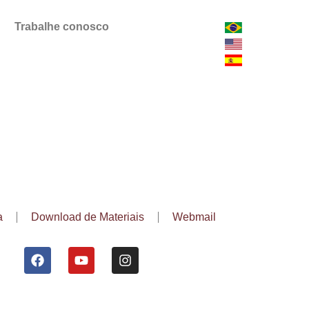
Trabalhe conosco
a
Download de Materiais
Webmail