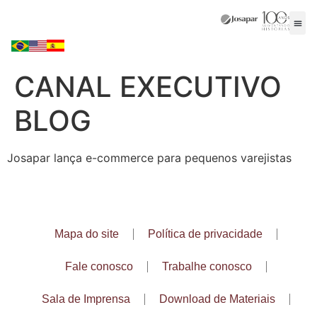
CANAL EXECUTIVO
BLOG
Josapar lança e-commerce para pequenos varejistas
Mapa do site
Política de privacidade
Fale conosco
Trabalhe conosco
Sala de Imprensa
Download de Materiais