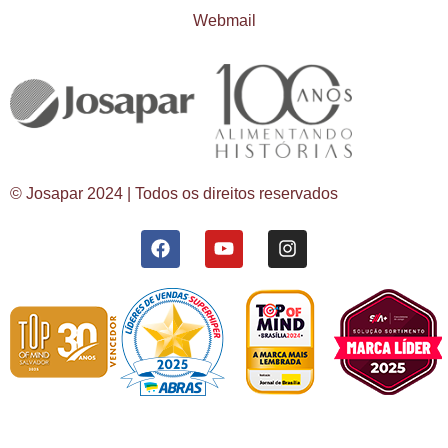
Webmail
© Josapar 2024 | Todos os direitos reservados