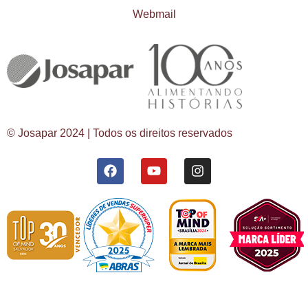
Webmail
© Josapar 2024 | Todos os direitos reservados