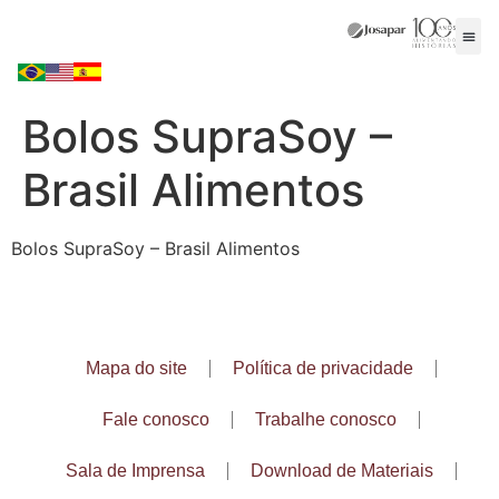
Bolos SupraSoy –
Brasil Alimentos
Bolos SupraSoy – Brasil Alimentos
Mapa do site
Política de privacidade
Fale conosco
Trabalhe conosco
Sala de Imprensa
Download de Materiais