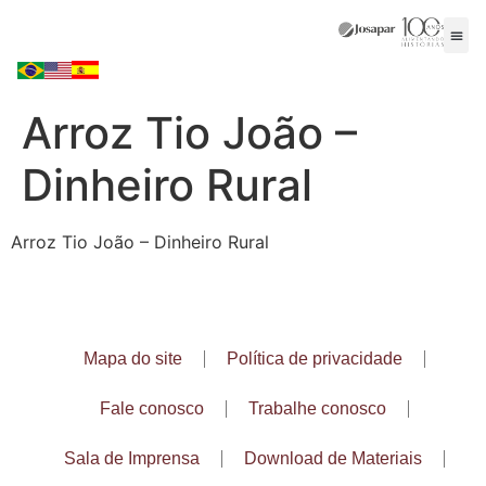
Arroz Tio João –
Dinheiro Rural
Arroz Tio João – Dinheiro Rural
Mapa do site
Política de privacidade
Fale conosco
Trabalhe conosco
Sala de Imprensa
Download de Materiais