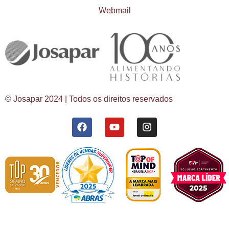
Webmail
© Josapar 2024 | Todos os direitos reservados