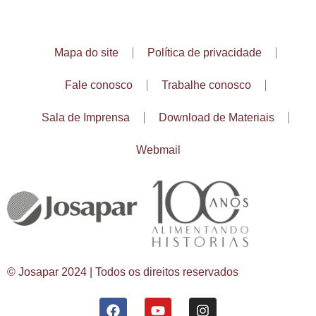
Mapa do site
Política de privacidade
Fale conosco
Trabalhe conosco
Sala de Imprensa
Download de Materiais
Webmail
© Josapar 2024 | Todos os direitos reservados