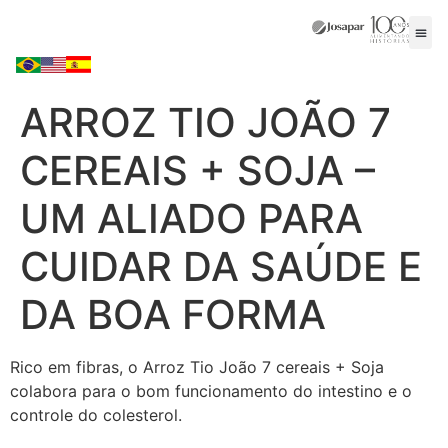
ARROZ TIO JOÃO 7
CEREAIS + SOJA –
UM ALIADO PARA
CUIDAR DA SAÚDE E
DA BOA FORMA
Rico em fibras, o Arroz Tio João 7 cereais + Soja
colabora para o bom funcionamento do intestino e o
controle do colesterol.