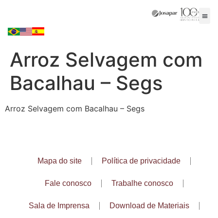
Arroz Selvagem com
Bacalhau – Segs
Arroz Selvagem com Bacalhau – Segs
Mapa do site
Política de privacidade
Fale conosco
Trabalhe conosco
Sala de Imprensa
Download de Materiais