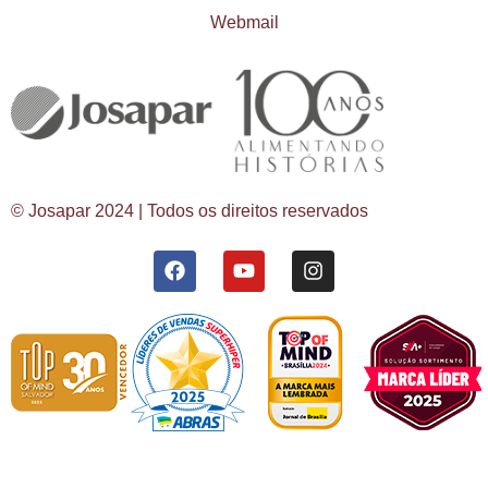
Webmail
© Josapar 2024 | Todos os direitos reservados