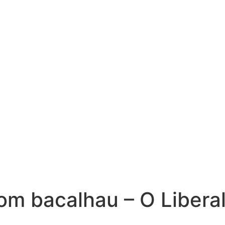
om bacalhau – O Libera