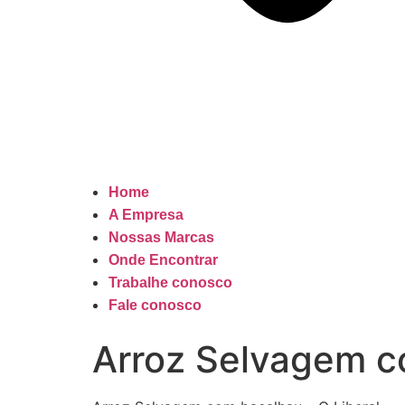
Home
A Empresa
Nossas Marcas
Onde Encontrar
Trabalhe conosco
Fale conosco
Arroz Selvagem c