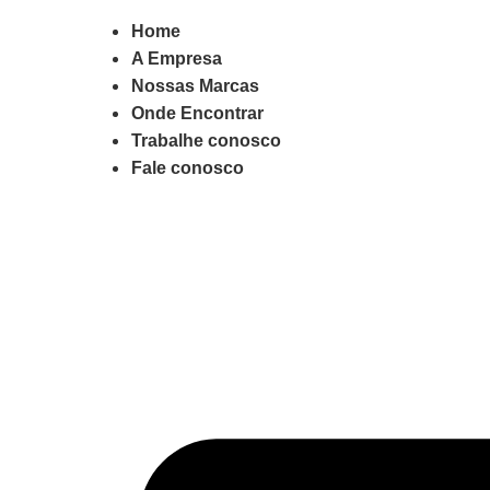
Home
A Empresa
Nossas Marcas
Onde Encontrar
Trabalhe conosco
Fale conosco