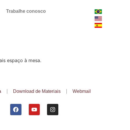
Trabalhe conosco
mais espaço à mesa.
a
Download de Materiais
Webmail