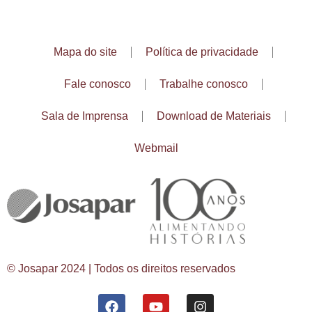
Mapa do site
Política de privacidade
Fale conosco
Trabalhe conosco
Sala de Imprensa
Download de Materiais
Webmail
© Josapar 2024 | Todos os direitos reservados