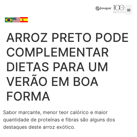
ARROZ PRETO PODE
COMPLEMENTAR
DIETAS PARA UM
VERÃO EM BOA
FORMA
Sabor marcante, menor teor calórico e maior
quantidade de proteínas e fibras são alguns dos
destaques deste arroz exótico.