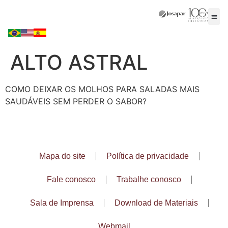
ALTO ASTRAL
COMO DEIXAR OS MOLHOS PARA SALADAS MAIS
SAUDÁVEIS SEM PERDER O SABOR?
Mapa do site
Política de privacidade
Fale conosco
Trabalhe conosco
Sala de Imprensa
Download de Materiais
Webmail