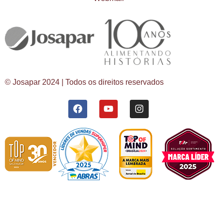
© Josapar 2024 | Todos os direitos reservados