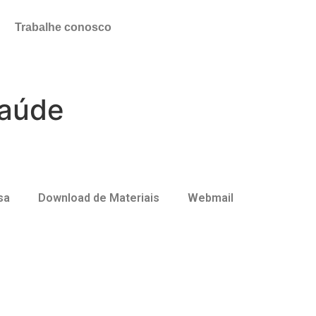
Trabalhe conosco
saúde
sa
Download de Materiais
Webmail