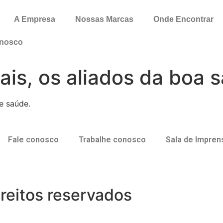
A Empresa
Nossas Marcas
Onde Encontrar
onosco
ais, os aliados da boa 
e saúde.
Fale conosco
Trabalhe conosco
Sala de Impren
reitos reservados