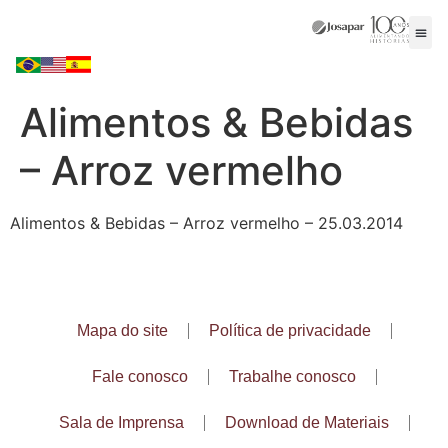
Alimentos & Bebidas
– Arroz vermelho
Alimentos & Bebidas – Arroz vermelho – 25.03.2014
Mapa do site
Política de privacidade
Fale conosco
Trabalhe conosco
Sala de Imprensa
Download de Materiais