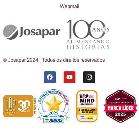
Webmail
© Josapar 2024 | Todos os direitos reservados