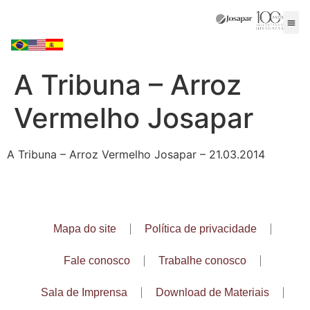
A Tribuna – Arroz
Vermelho Josapar
A Tribuna – Arroz Vermelho Josapar – 21.03.2014
Mapa do site
Política de privacidade
Fale conosco
Trabalhe conosco
Sala de Imprensa
Download de Materiais