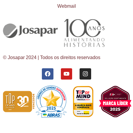
Webmail
© Josapar 2024 | Todos os direitos reservados