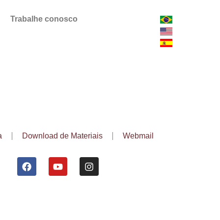
Trabalhe conosco
a
Download de Materiais
Webmail