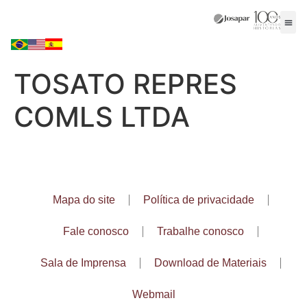
TOSATO REPRES
COMLS LTDA
Mapa do site
Política de privacidade
Fale conosco
Trabalhe conosco
Sala de Imprensa
Download de Materiais
Webmail