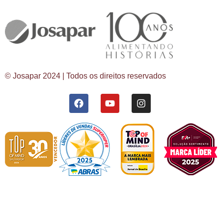
© Josapar 2024 | Todos os direitos reservados