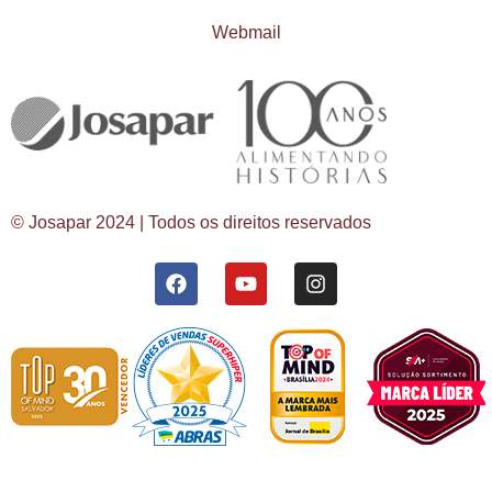
Webmail
© Josapar 2024 | Todos os direitos reservados