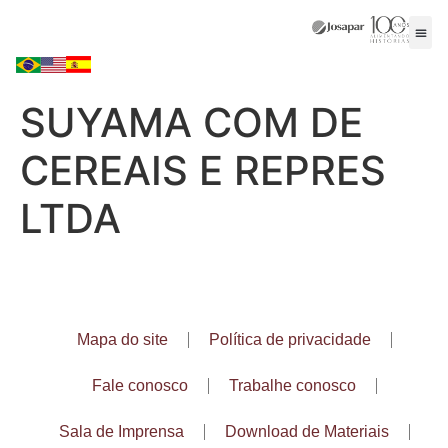
SUYAMA COM DE
CEREAIS E REPRES
LTDA
Mapa do site
Política de privacidade
Fale conosco
Trabalhe conosco
Sala de Imprensa
Download de Materiais