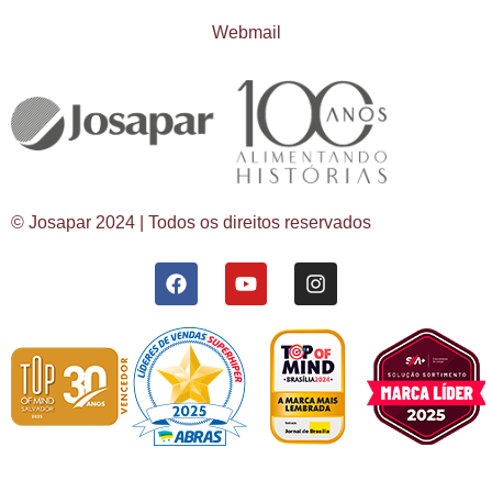
Webmail
© Josapar 2024 | Todos os direitos reservados