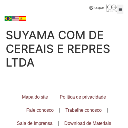
SUYAMA COM DE
CEREAIS E REPRES
LTDA
Mapa do site
Política de privacidade
Fale conosco
Trabalhe conosco
Sala de Imprensa
Download de Materiais