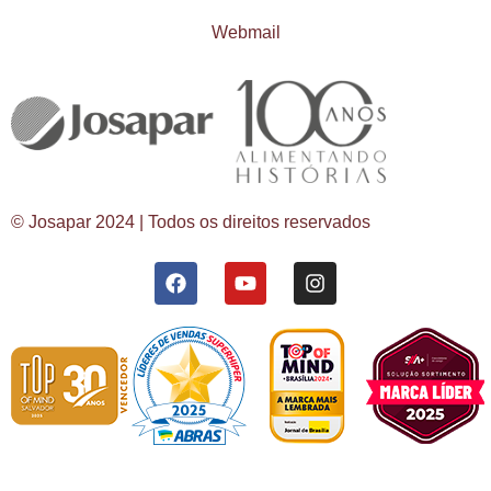
Webmail
© Josapar 2024 | Todos os direitos reservados