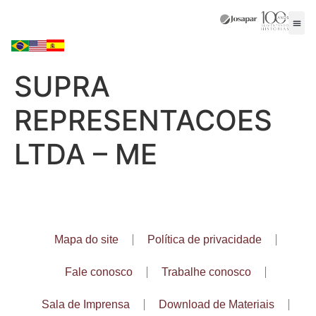
SUPRA
REPRESENTACOES
LTDA – ME
Mapa do site
Política de privacidade
Fale conosco
Trabalhe conosco
Sala de Imprensa
Download de Materiais