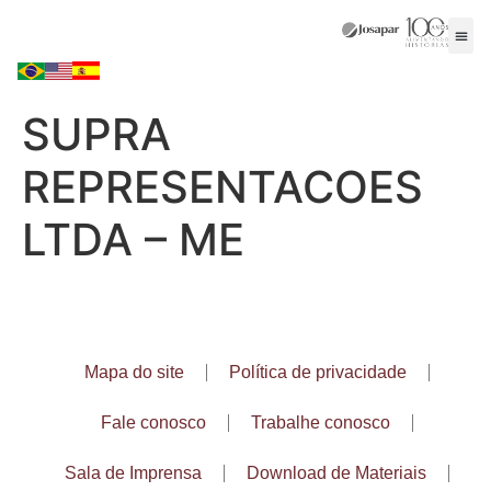
SUPRA
REPRESENTACOES
LTDA – ME
Mapa do site
Política de privacidade
Fale conosco
Trabalhe conosco
Sala de Imprensa
Download de Materiais