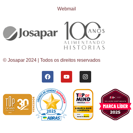
Webmail
© Josapar 2024 | Todos os direitos reservados